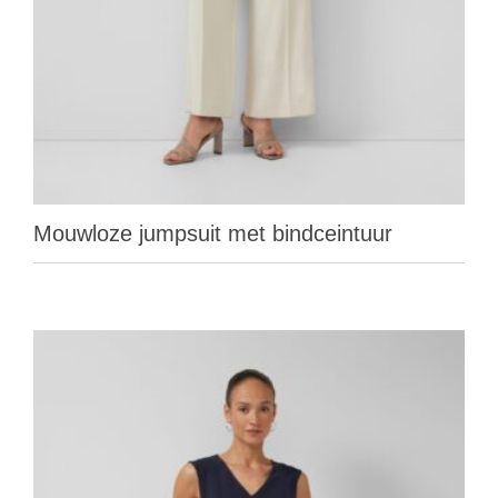
Mouwloze jumpsuit met bindceintuur