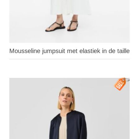
Mousseline jumpsuit met elastiek in de taille