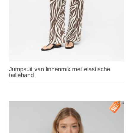
Jumpsuit van linnenmix met elastische
tailleband