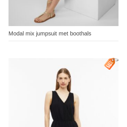
Modal mix jumpsuit met boothals