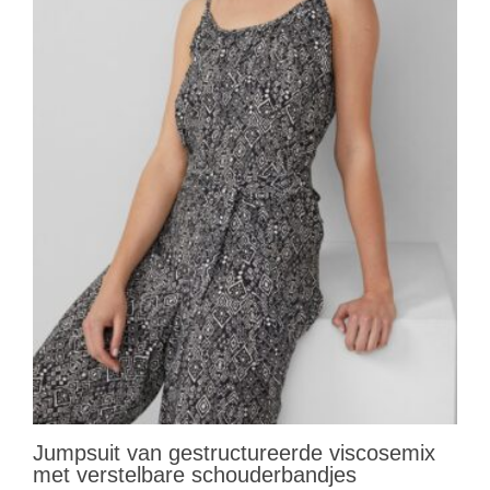
Jumpsuit van gestructureerde viscosemix
met verstelbare schouderbandjes