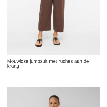
Mouwloze jumpsuit met ruches aan de
kraag