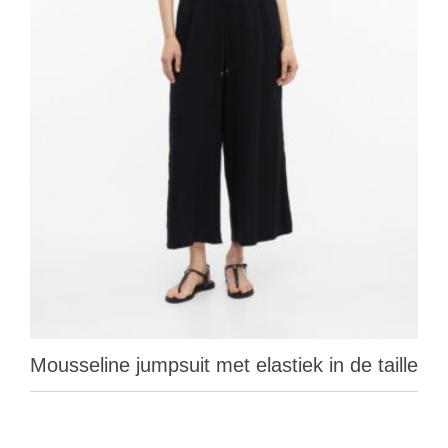
Mousseline jumpsuit met elastiek in de taille