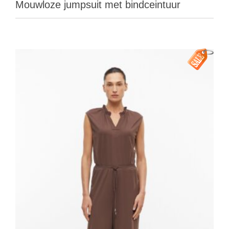
Mouwloze jumpsuit met bindceintuur