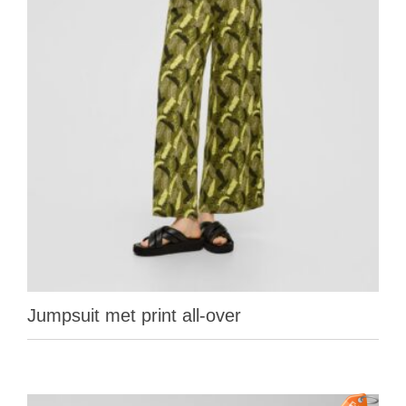
Jumpsuit met print all-over