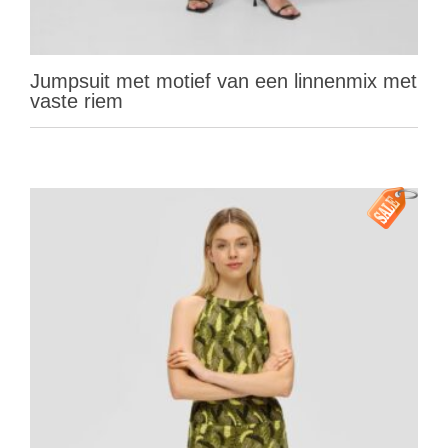
Jumpsuit met motief van een linnenmix met
vaste riem