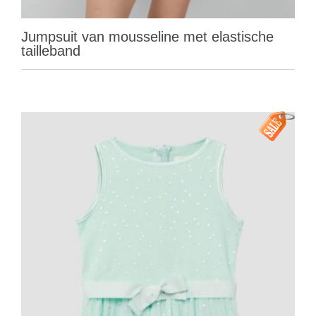
Jumpsuit van mousseline met elastische
tailleband