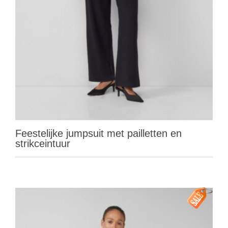
Feestelijke jumpsuit met pailletten en
strikceintuur