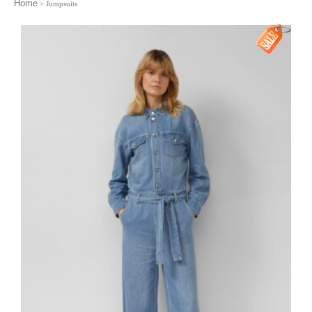
Home
> Jumpsuits