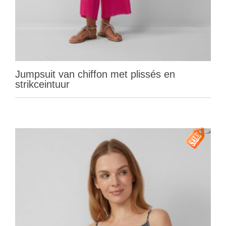
Jumpsuit van chiffon met plissés en
strikceintuur