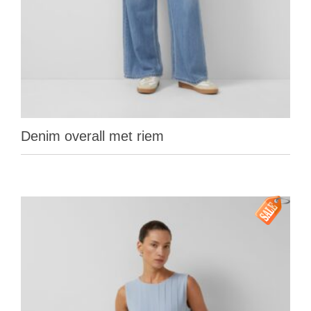
Denim overall met riem