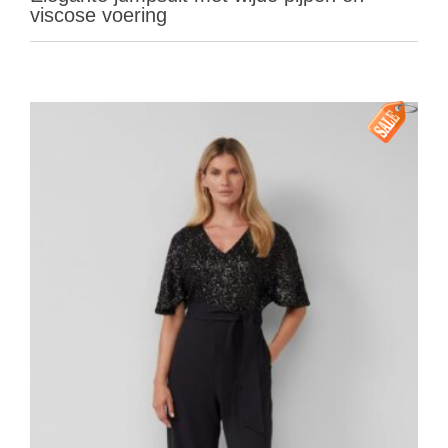
viscose voering