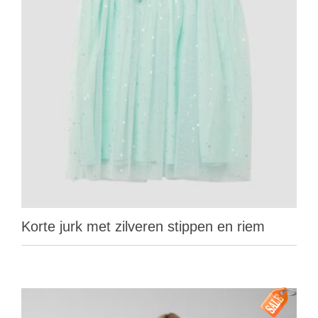
Korte jurk met zilveren stippen en riem