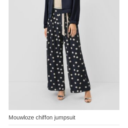
Mouwloze chiffon jumpsuit