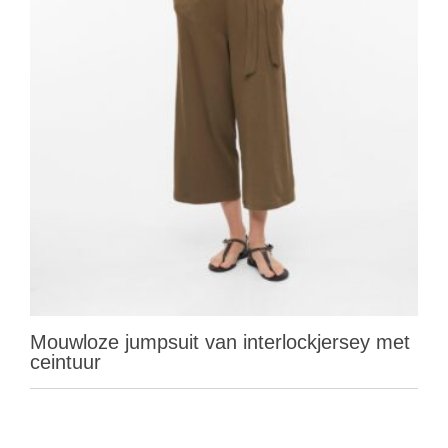
Mouwloze jumpsuit van interlockjersey met
ceintuur