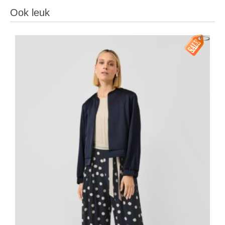
Ook leuk