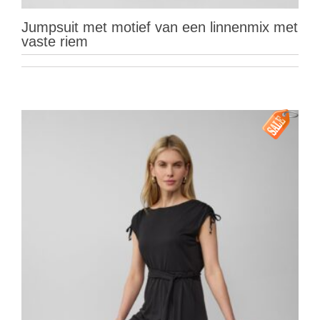
Jumpsuit met motief van een linnenmix met
vaste riem