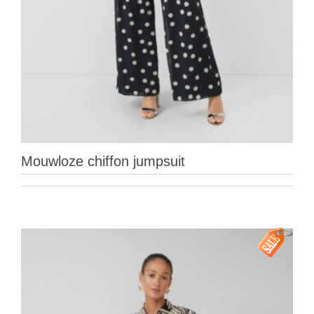
Mouwloze chiffon jumpsuit