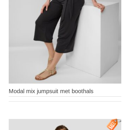
Modal mix jumpsuit met boothals