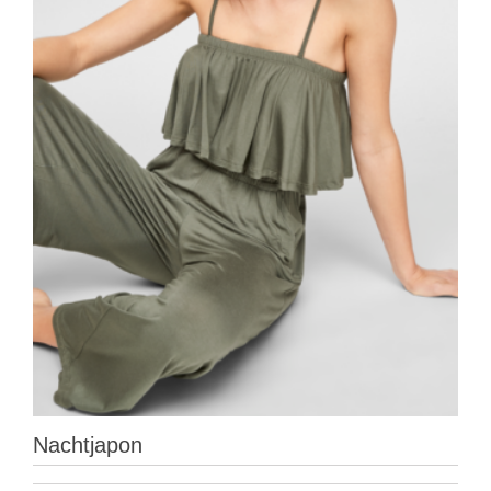
Nachtjapon