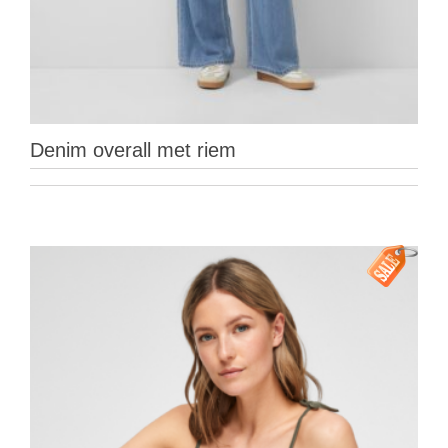
Denim overall met riem