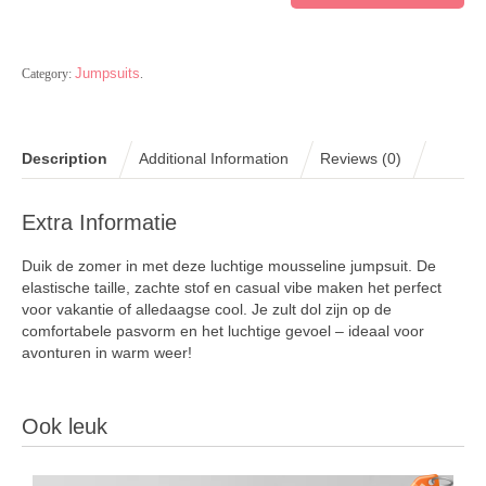
Jumpsuits
Category:
.
Description
Additional Information
Reviews (0)
Extra Informatie
Duik de zomer in met deze luchtige mousseline jumpsuit. De
elastische taille, zachte stof en casual vibe maken het perfect
voor vakantie of alledaagse cool. Je zult dol zijn op de
comfortabele pasvorm en het luchtige gevoel – ideaal voor
avonturen in warm weer!
Ook leuk