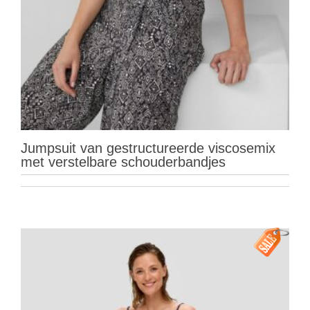
Jumpsuit van gestructureerde viscosemix
met verstelbare schouderbandjes