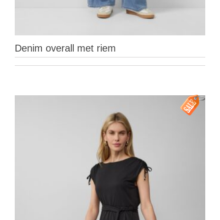
Denim overall met riem