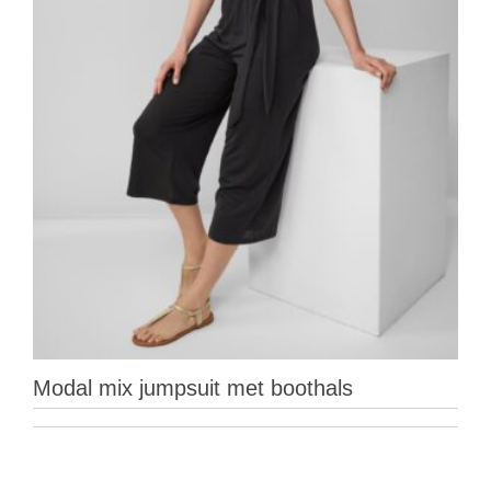
Modal mix jumpsuit met boothals