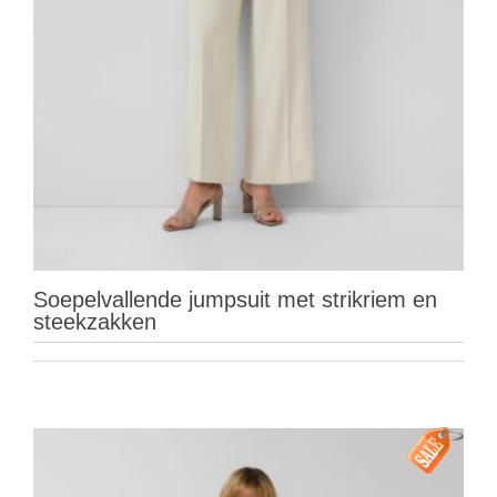
Soepelvallende jumpsuit met strikriem en
steekzakken