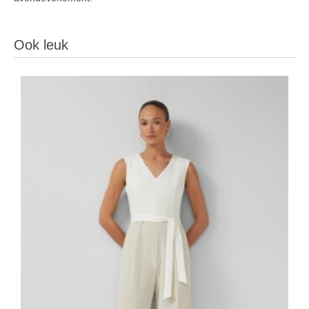
Ook leuk