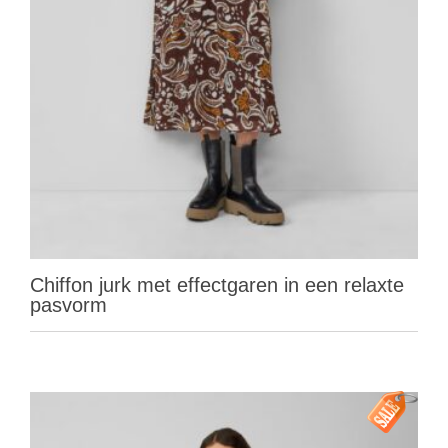
Chiffon jurk met effectgaren in een relaxte
pasvorm