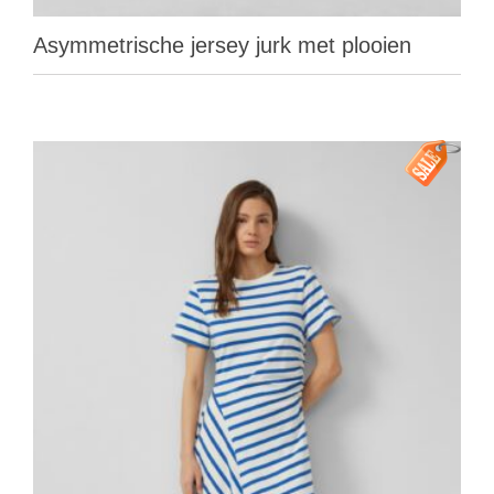
Asymmetrische jersey jurk met plooien