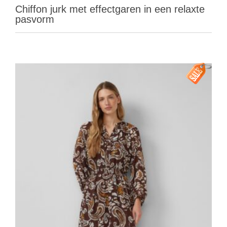
Chiffon jurk met effectgaren in een relaxte
pasvorm