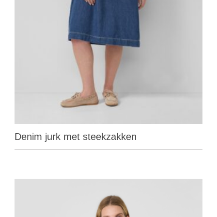
Denim jurk met steekzakken