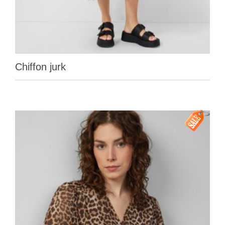
Chiffon jurk