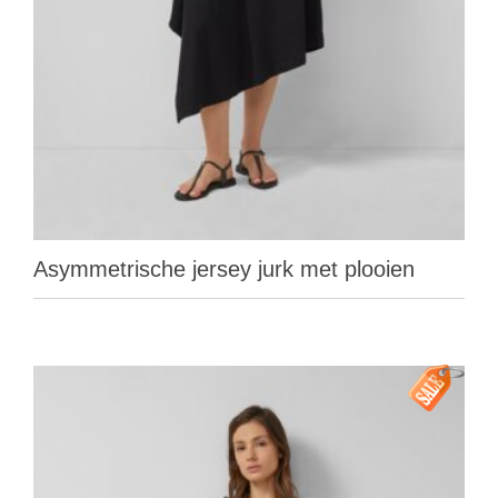
Asymmetrische jersey jurk met plooien