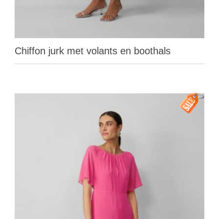
Chiffon jurk met volants en boothals