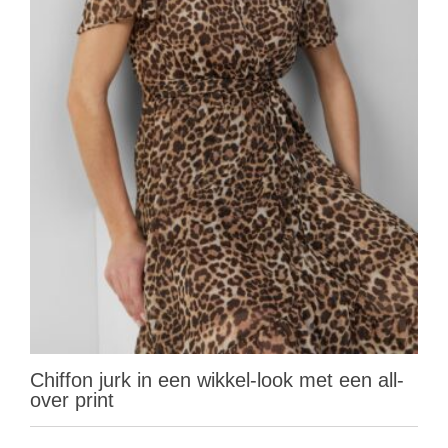
Chiffon jurk in een wikkel-look met een all-
over print