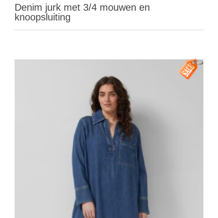
Denim jurk met 3/4 mouwen en
knoopsluiting