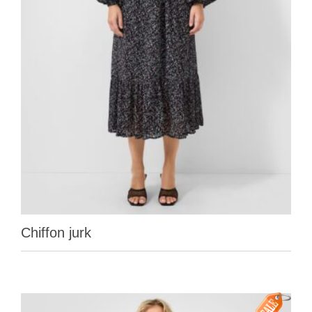
Chiffon jurk