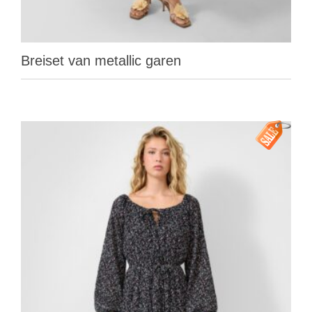
Breiset van metallic garen