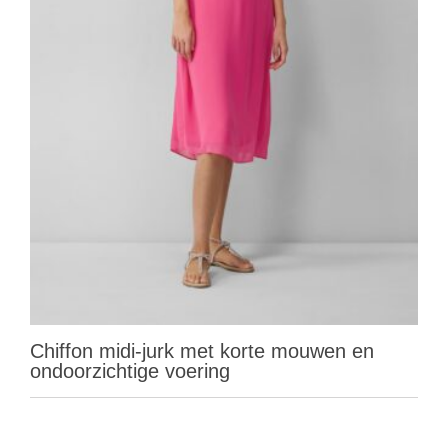
Chiffon midi-jurk met korte mouwen en
ondoorzichtige voering