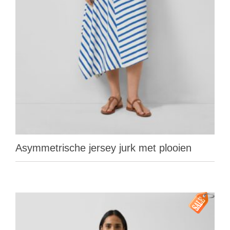
Asymmetrische jersey jurk met plooien