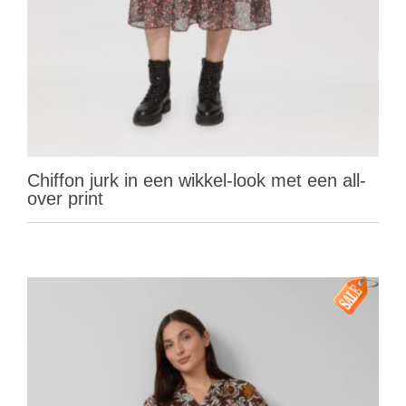
Chiffon jurk in een wikkel-look met een all-
over print