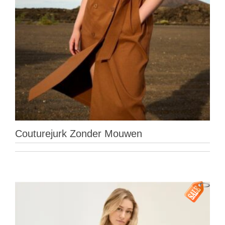
Couturejurk Zonder Mouwen