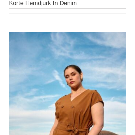
Korte Hemdjurk In Denim