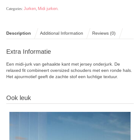
Jurken
Midi jurken
Categories:
,
.
Description
Additional Information
Reviews (0)
Extra Informatie
Een midi-jurk van gehaakte kant met jersey onderjurk. De
relaxed fit combineert oversized schouders met een ronde hals.
Het ajourmotief geeft de zachte stof een luchtige textuur.
Ook leuk