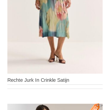
Rechte Jurk In Crinkle Satijn