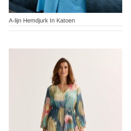
A-lijn Hemdjurk In Katoen