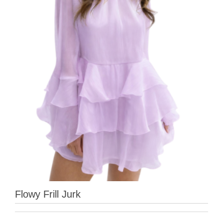
Flowy Frill Jurk