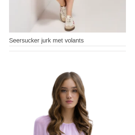
Seersucker jurk met volants