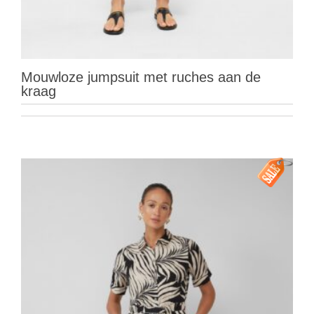
Mouwloze jumpsuit met ruches aan de
kraag