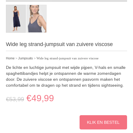
Wide leg strand-jumpsuit van zuivere viscose
Home
>
Jumpsuits
> Wide leg strand-jumpsuit van zuivere viscose
De lichte en luchtige jumpsuit met wijde pijpen, V-hals en smalle
spaghettibandjes helpt je ontspannen de warme zomerdagen
door. De zuivere viscose en ontspannen pasvorm maken het
comfortabel om te dragen op het strand en tijdens sightseeing.
€
49,99
€
53,99
KLIK EN BESTEL