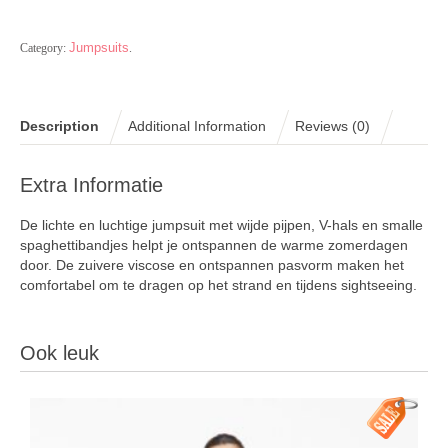
Jumpsuits
Category:
.
Description
Additional Information
Reviews (0)
Extra Informatie
De lichte en luchtige jumpsuit met wijde pijpen, V-hals en smalle
spaghettibandjes helpt je ontspannen de warme zomerdagen
door. De zuivere viscose en ontspannen pasvorm maken het
comfortabel om te dragen op het strand en tijdens sightseeing.
Ook leuk