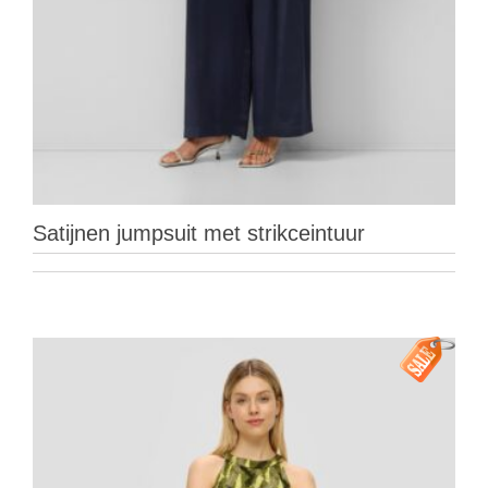
Satijnen jumpsuit met strikceintuur