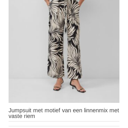
Jumpsuit met motief van een linnenmix met
vaste riem