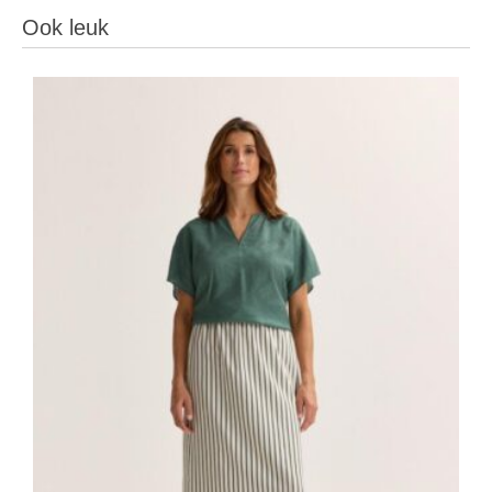
Ook leuk