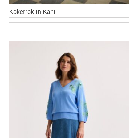
Kokerrok In Kant