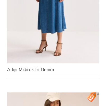
A-lijn Midirok In Denim