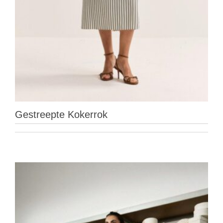
Gestreepte Kokerrok