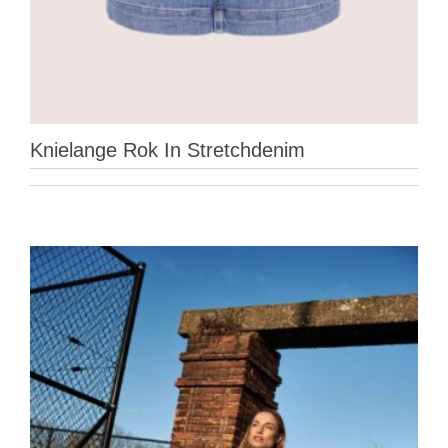
Knielange Rok In Stretchdenim