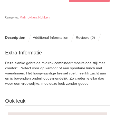
Midi rokken
Rokken
Categories:
,
.
Description
Additional Information
Reviews (0)
Extra Informatie
Deze slanke gebreide midirok combineert moeiteloos stijl met
comfort. Perfect voor op kantoor of een spontane lunch met
vriendinnen. Het hoogwaardige breisel voelt heerlijk zacht aan
en is bovendien onderhoudsvriendelijk. Zo creëer je elke dag
weer een vrouwelijke, modieuze look zonder gedoe.
Ook leuk