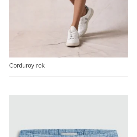
Corduroy rok