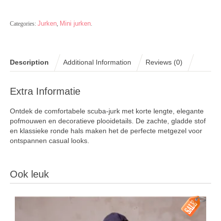
Jurken
Mini jurken
Categories:
,
.
Description
Additional Information
Reviews (0)
Extra Informatie
Ontdek de comfortabele scuba-jurk met korte lengte, elegante
pofmouwen en decoratieve plooidetails. De zachte, gladde stof
en klassieke ronde hals maken het de perfecte metgezel voor
ontspannen casual looks.
Ook leuk