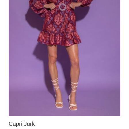
Capri Jurk