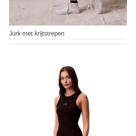
Jurk met krijtstrepen