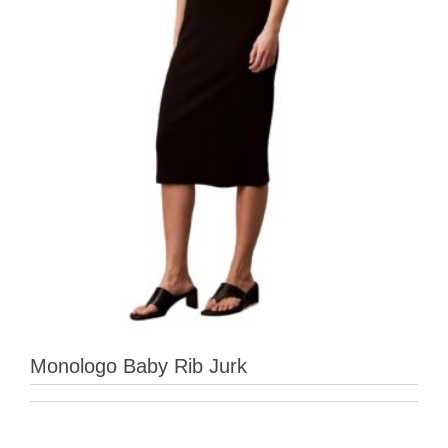
Monologo Baby Rib Jurk