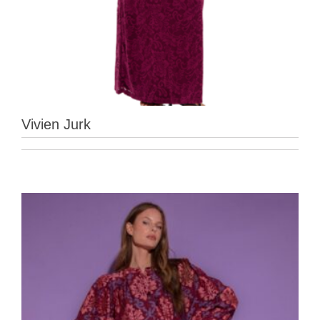
Vivien Jurk