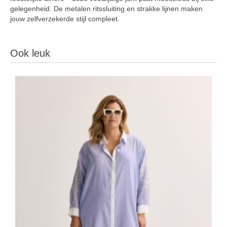
gelegenheid. De metalen ritssluiting en strakke lijnen maken
jouw zelfverzekerde stijl compleet.
Ook leuk