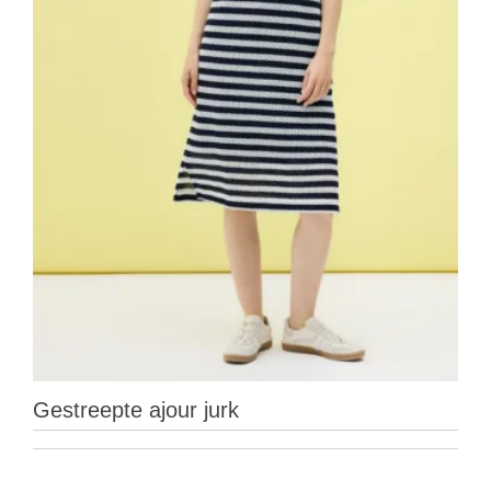
Gestreepte ajour jurk