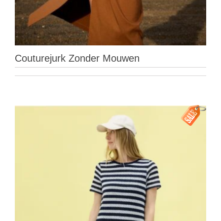
Couturejurk Zonder Mouwen