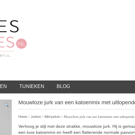
EN
TUNIEKEN
BLOG
Mouwloze jurk van een katoenmix met uitlopend
Home
>
Jurken
>
Mini jurken
> Mouwloze jurk van een katoenmix met uitlopende
Verhoog je stijl met deze strakke, mouwloze jurk. Hij is gema
een luxe katoenmix en heeft een flatterende normale pasvo