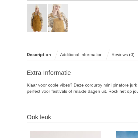
Description
Additional Information
Reviews (0)
Extra Informatie
Klaar voor coole vibes? Deze corduroy mini pinafore jurk 
perfect voor festivals of relaxte dagen uit. Rock het op j
Ook leuk