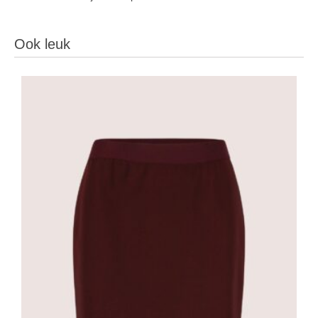
Ook leuk