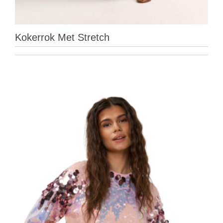
Kokerrok Met Stretch