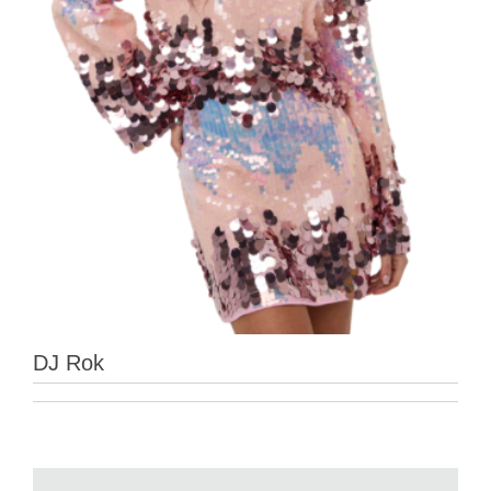
DJ Rok