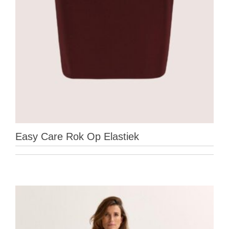
Easy Care Rok Op Elastiek