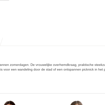
tspannen zomerdagen. De vrouwelijke overhemdkraag, praktische steek
 is voor een wandeling door de stad of een ontspannen picknick in het 