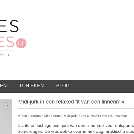
EN
TUNIEKEN
BLOG
Midi-jurk in een relaxed fit van een linnenmix
Home
>
Jurken
>
Midi jurken
> Midi-jurk in een relaxed fit van een linnenmix
Lichte en luchtige midi-jurk van een linnenmix voor ontspann
zomerdagen. De vrouwelijke overhemdkraag, praktische ste