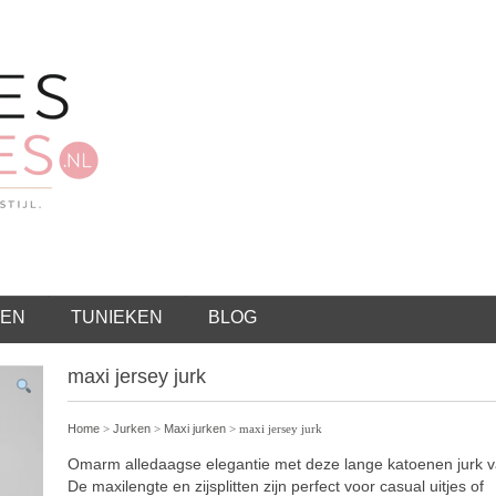
EN
TUNIEKEN
BLOG
maxi jersey jurk
Home
>
Jurken
>
Maxi jurken
> maxi jersey jurk
Omarm alledaagse elegantie met deze lange katoenen jurk v
De maxilengte en zijsplitten zijn perfect voor casual uitjes of