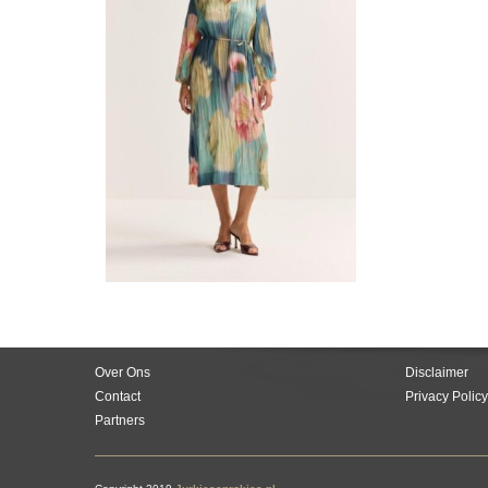
Over Ons
Disclaimer
Contact
Privacy Policy
Partners