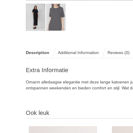
Description
Additional Information
Reviews (0)
Extra Informatie
Omarm alledaagse elegantie met deze lange katoenen jurk v
ontspannen weekenden en bieden comfort en stijl. Wat d
Ook leuk