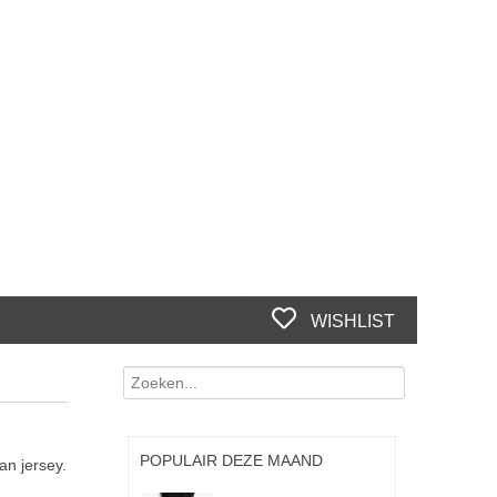
WISHLIST
POPULAIR DEZE MAAND
an jersey.