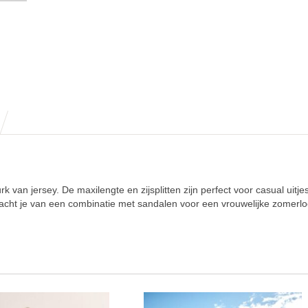
an jersey. De maxilengte en zijsplitten zijn perfect voor casual uitjes
acht je van een combinatie met sandalen voor een vrouwelijke zomerl