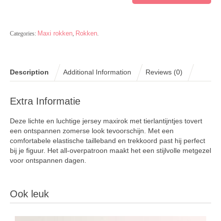
Maxi rokken
Rokken
Categories:
,
.
Description
Additional Information
Reviews (0)
Extra Informatie
Deze lichte en luchtige jersey maxirok met tierlantijntjes tovert
een ontspannen zomerse look tevoorschijn. Met een
comfortabele elastische tailleband en trekkoord past hij perfect
bij je figuur. Het all-overpatroon maakt het een stijlvolle metgezel
voor ontspannen dagen.
Ook leuk