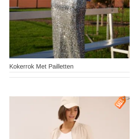
Kokerrok Met Pailletten