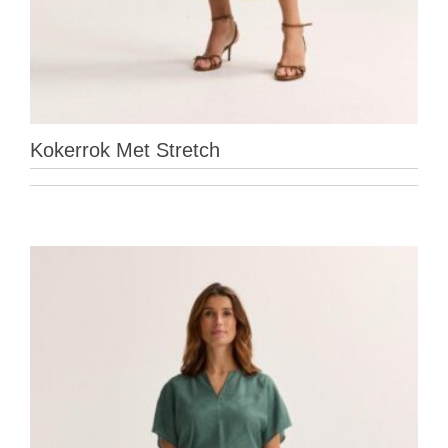
Kokerrok Met Stretch