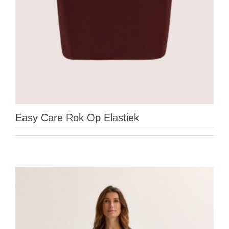
Easy Care Rok Op Elastiek