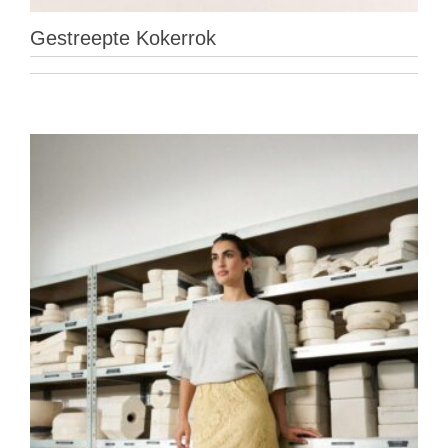
Gestreepte Kokerrok