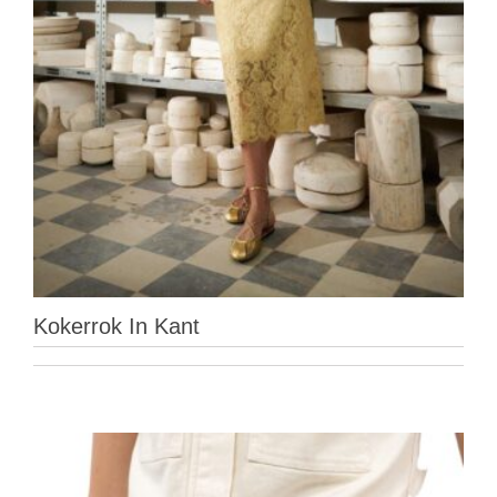
Kokerrok In Kant