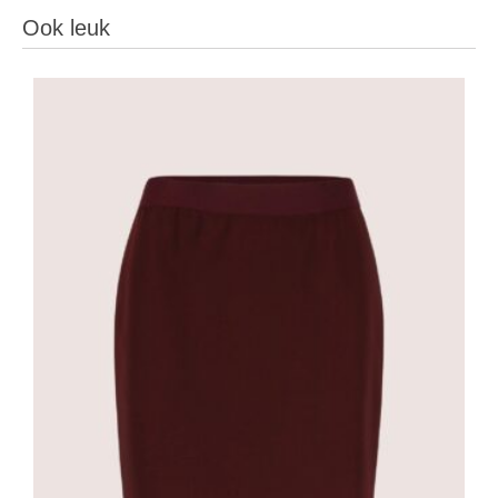
Ook leuk