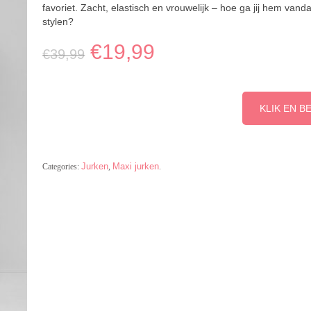
favoriet. Zacht, elastisch en vrouwelijk – hoe ga jij hem vand
stylen?
€
19,99
€
39,99
KLIK EN B
Jurken
Maxi jurken
Categories:
,
.