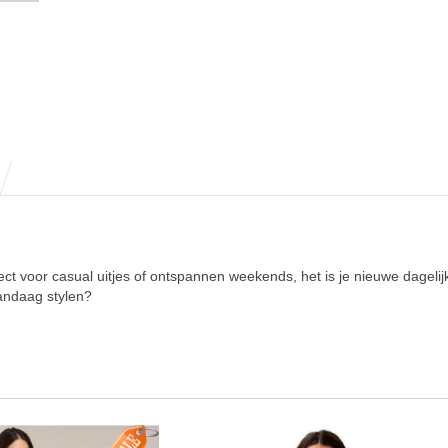
ect voor casual uitjes of ontspannen weekends, het is je nieuwe dagelij
vandaag stylen?