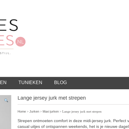
EN
TUNIEKEN
BLOG
Lange jersey jurk met strepen
Home
>
Jurken
>
Maxi jurken
> Lange jersey jurk met strepen
Strepen ontmoeten comfort in deze midi-jersey jurk. Perfect 
casual uitjes of ontspannen weekends, het is je nieuwe dagel