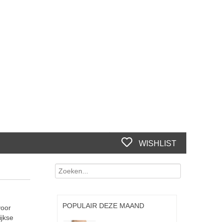
WISHLIST
POPULAIR DEZE MAAND
voor
ijkse