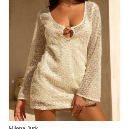
Milena Jurk