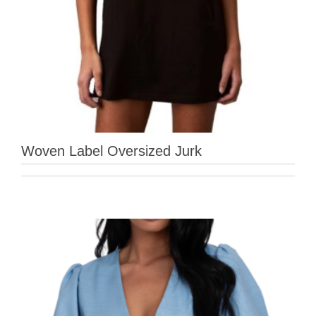
Woven Label Oversized Jurk