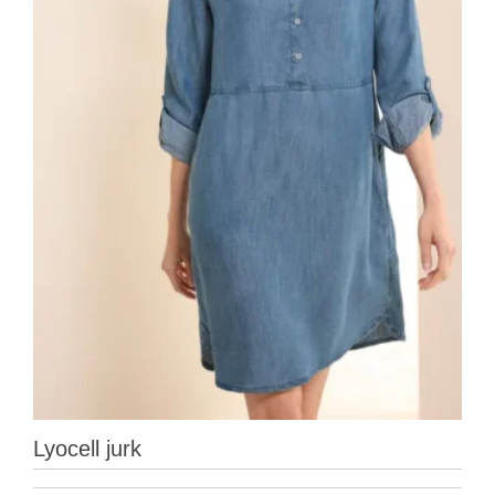
Lyocell jurk