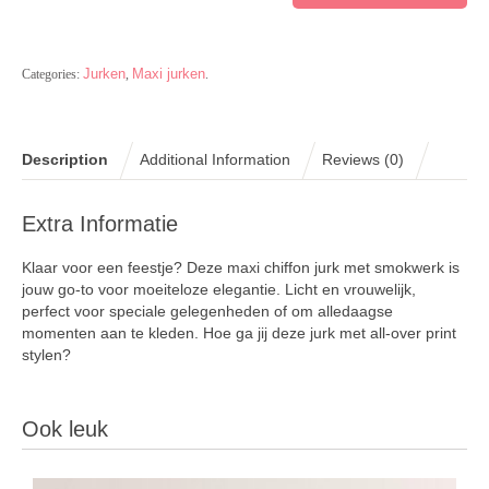
Jurken
Maxi jurken
Categories:
,
.
Description
Additional Information
Reviews (0)
Extra Informatie
Klaar voor een feestje? Deze maxi chiffon jurk met smokwerk is
jouw go-to voor moeiteloze elegantie. Licht en vrouwelijk,
perfect voor speciale gelegenheden of om alledaagse
momenten aan te kleden. Hoe ga jij deze jurk met all-over print
stylen?
Ook leuk