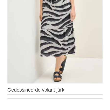
Gedessineerde volant jurk