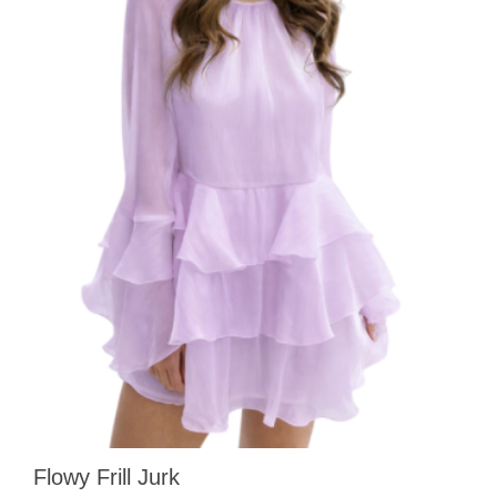
Flowy Frill Jurk