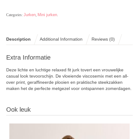
Jurken
Mini jurken
Categories:
,
.
Description
Additional Information
Reviews (0)
Extra Informatie
Deze lichte en luchtige relaxed fit jurk tovert een vrouwelijke
casual look tevoorschijn. De vloeiende viscosemix met een all-
over print, geraffineerde plooien en praktische steekzakken
maken het de perfecte metgezel voor ontspannen zomerdagen.
Ook leuk