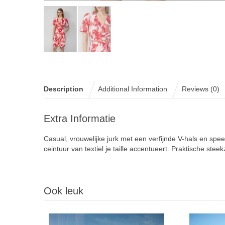
Description
Additional Information
Reviews (0)
Extra Informatie
Casual, vrouwelijke jurk met een verfijnde V-hals en spee
ceintuur van textiel je taille accentueert. Praktische stee
Ook leuk