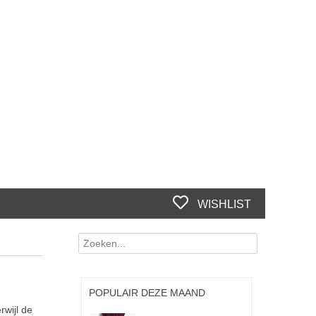
WISHLIST
POPULAIR DEZE MAAND
rwijl de