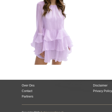
Over Ons
Disclaimer
Contact
Privacy Policy
Partners