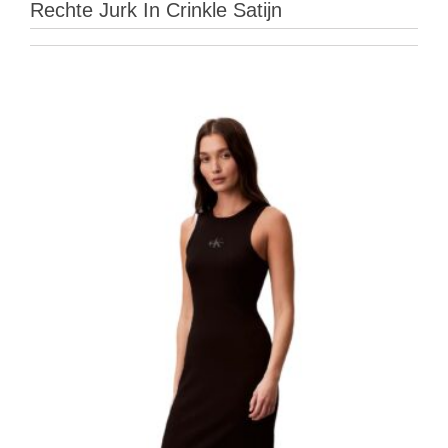
Rechte Jurk In Crinkle Satijn