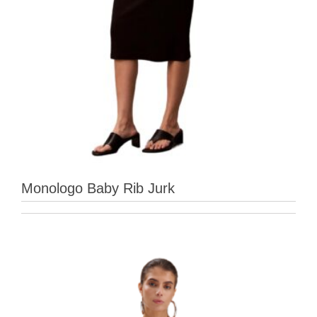
Monologo Baby Rib Jurk