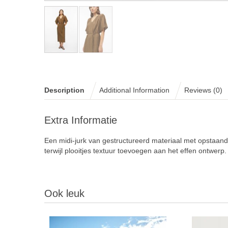
Description
Additional Information
Reviews (0)
Extra Informatie
Een midi-jurk van gestructureerd materiaal met opstaan
terwijl plooitjes textuur toevoegen aan het effen ontwerp.
Ook leuk