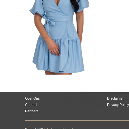
Over Ons
Disclaimer
Contact
Privacy Policy
Partners