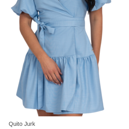
Quito Jurk