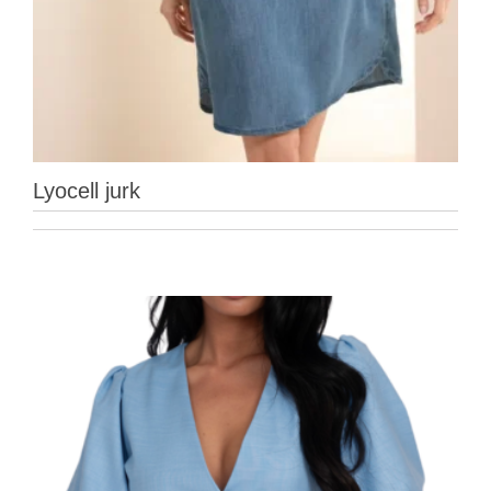
Lyocell jurk