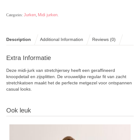
Jurken
Midi jurken
Categories:
,
.
Description
Additional Information
Reviews (0)
Extra Informatie
Deze midi-jurk van stretchjersey heeft een geraffineerd
knoopdetail en zijsplitten. De vrouwelijke regular fit van zacht
stretchkatoen maakt het de perfecte metgezel voor ontspannen
casual looks.
Ook leuk