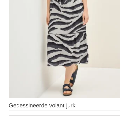
Gedessineerde volant jurk