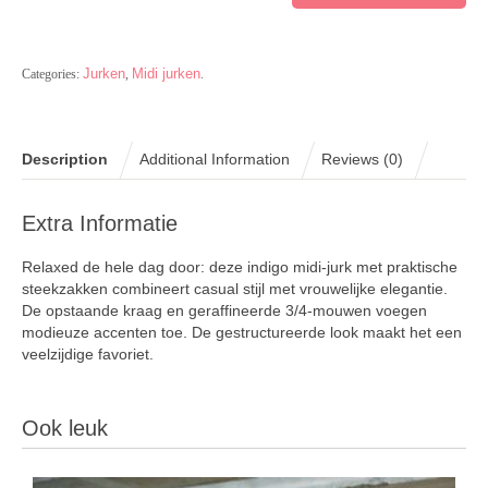
Jurken
Midi jurken
Categories:
,
.
Description
Additional Information
Reviews (0)
Extra Informatie
Relaxed de hele dag door: deze indigo midi-jurk met praktische
steekzakken combineert casual stijl met vrouwelijke elegantie.
De opstaande kraag en geraffineerde 3/4-mouwen voegen
modieuze accenten toe. De gestructureerde look maakt het een
veelzijdige favoriet.
Ook leuk