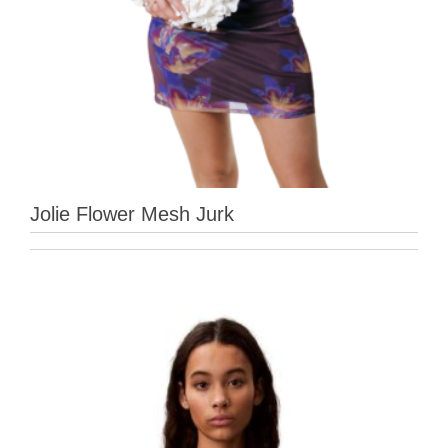
Jolie Flower Mesh Jurk