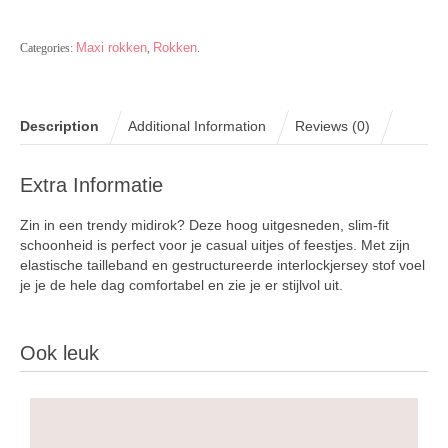
Maxi rokken
Rokken
Categories:
,
.
Description
Additional Information
Reviews (0)
Extra Informatie
Zin in een trendy midirok? Deze hoog uitgesneden, slim-fit
schoonheid is perfect voor je casual uitjes of feestjes. Met zijn
elastische tailleband en gestructureerde interlockjersey stof voel
je je de hele dag comfortabel en zie je er stijlvol uit.
Ook leuk