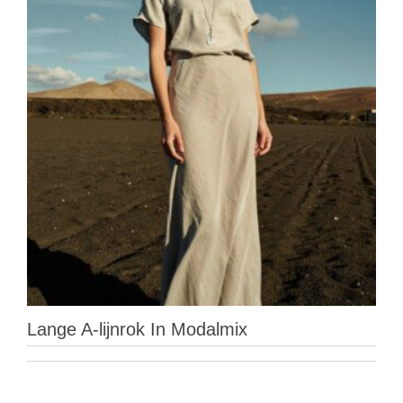
Lange A-lijnrok In Modalmix