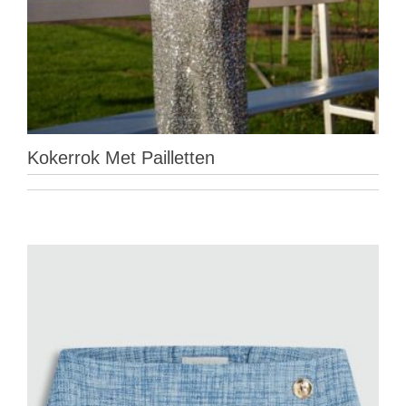
Kokerrok Met Pailletten