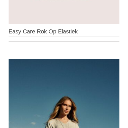
Easy Care Rok Op Elastiek