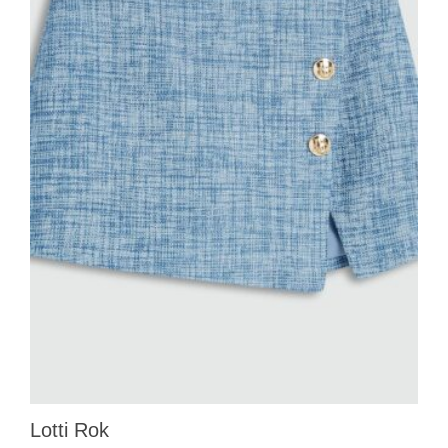
Lotti Rok