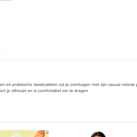
n en praktische steekzakken zal je overtuigen met zijn casual relaxte
ert je silhouet en is comfortabel om te dragen.