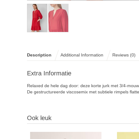
Description
Additional Information
Reviews (0)
Extra Informatie
Relaxed de hele dag door: deze korte jurk met 3/4-mouwe
De gestructureerde viscosemix met subtiele rimpels flatte
Ook leuk