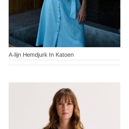
A-lijn Hemdjurk In Katoen