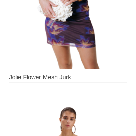
Jolie Flower Mesh Jurk