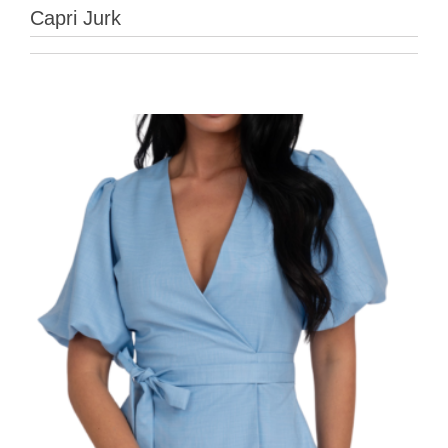
Capri Jurk