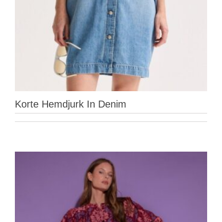
Korte Hemdjurk In Denim