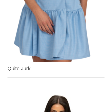
Quito Jurk