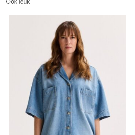
Ook leuk