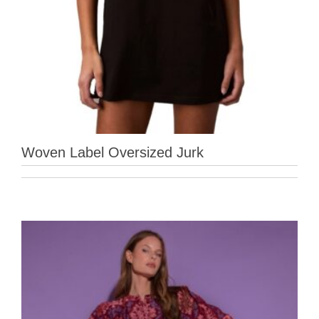
Woven Label Oversized Jurk