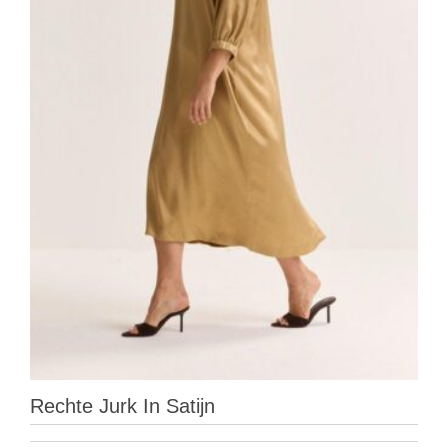
Rechte Jurk In Satijn