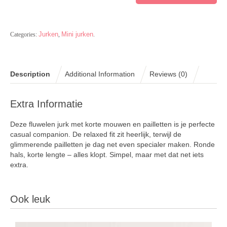
Jurken
Mini jurken
Categories:
,
.
Description
Additional Information
Reviews (0)
Extra Informatie
Deze fluwelen jurk met korte mouwen en pailletten is je perfecte
casual companion. De relaxed fit zit heerlijk, terwijl de
glimmerende pailletten je dag net even specialer maken. Ronde
hals, korte lengte – alles klopt. Simpel, maar met dat net iets
extra.
Ook leuk