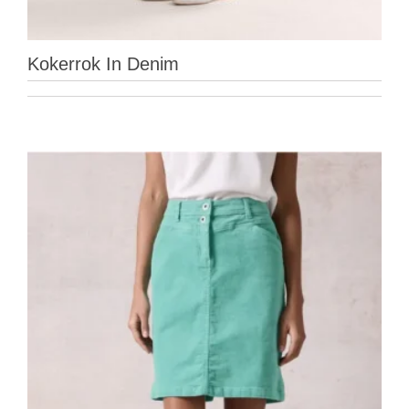
Kokerrok In Denim