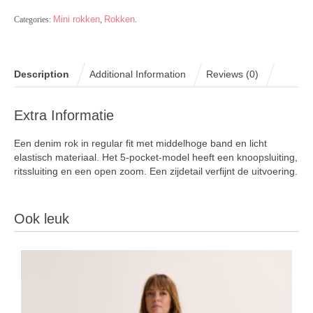
Mini rokken
Rokken
Categories:
,
.
Description
Additional Information
Reviews (0)
Extra Informatie
Een denim rok in regular fit met middelhoge band en licht
elastisch materiaal. Het 5-pocket-model heeft een knoopsluiting,
ritssluiting en een open zoom. Een zijdetail verfijnt de uitvoering.
Ook leuk