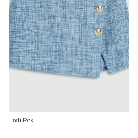
Lotti Rok