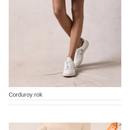
Corduroy rok