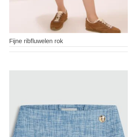
Fijne ribfluwelen rok