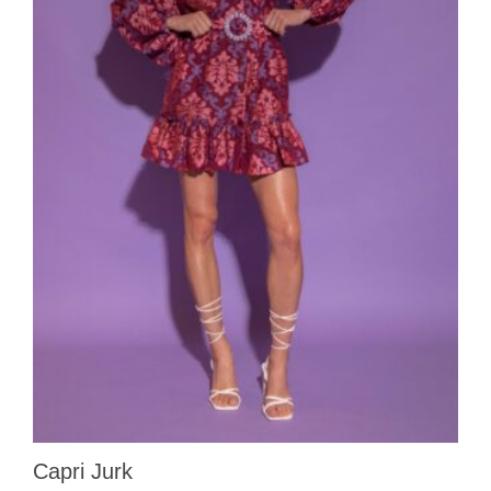
Capri Jurk