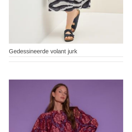
Gedessineerde volant jurk