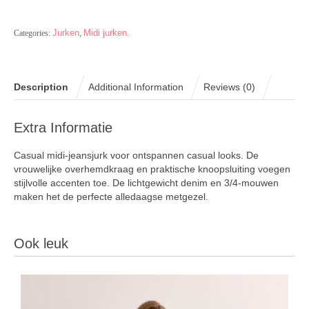
Jurken
Midi jurken
Categories:
,
.
Description
Additional Information
Reviews (0)
Extra Informatie
Casual midi-jeansjurk voor ontspannen casual looks. De
vrouwelijke overhemdkraag en praktische knoopsluiting voegen
stijlvolle accenten toe. De lichtgewicht denim en 3/4-mouwen
maken het de perfecte alledaagse metgezel.
Ook leuk