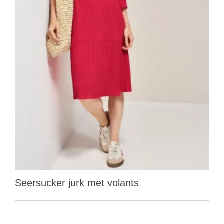
Seersucker jurk met volants