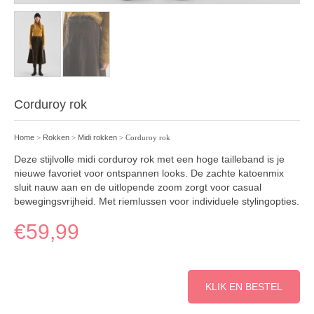
Corduroy rok
Home
>
Rokken
>
Midi rokken
> Corduroy rok
Deze stijlvolle midi corduroy rok met een hoge tailleband is je
nieuwe favoriet voor ontspannen looks. De zachte katoenmix
sluit nauw aan en de uitlopende zoom zorgt voor casual
bewegingsvrijheid. Met riemlussen voor individuele stylingopties.
€
59,99
KLIK EN BESTEL