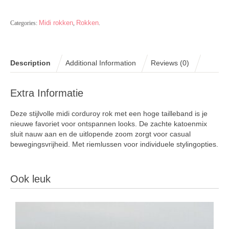
Midi rokken
Rokken
Categories:
,
.
Description
Additional Information
Reviews (0)
Extra Informatie
Deze stijlvolle midi corduroy rok met een hoge tailleband is je
nieuwe favoriet voor ontspannen looks. De zachte katoenmix
sluit nauw aan en de uitlopende zoom zorgt voor casual
bewegingsvrijheid. Met riemlussen voor individuele stylingopties.
Ook leuk