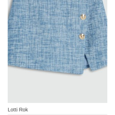
Lotti Rok