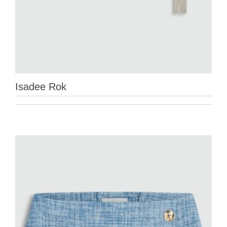
Isadee Rok