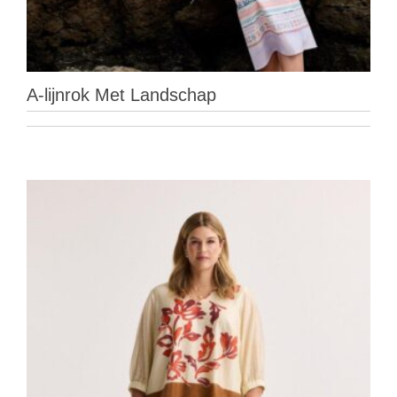
A-lijnrok Met Landschap