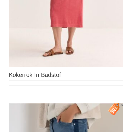
Kokerrok In Badstof