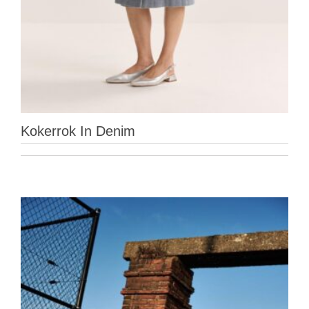
Kokerrok In Denim