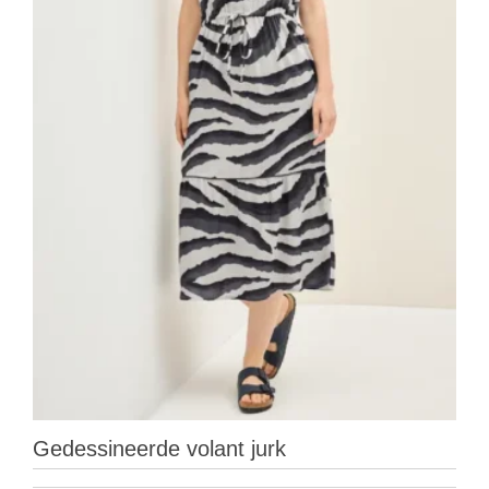
Gedessineerde volant jurk