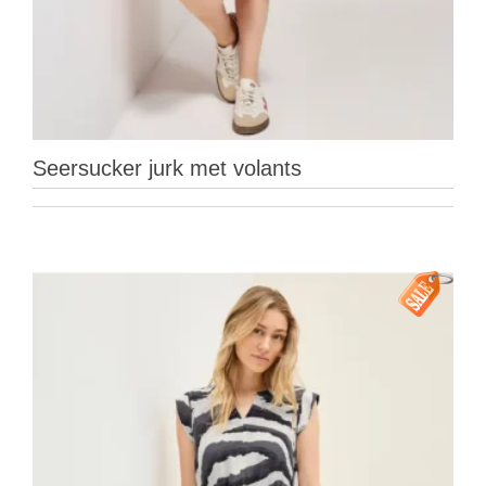
Seersucker jurk met volants