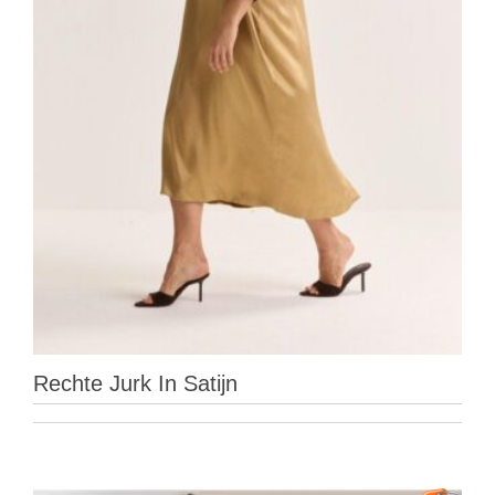
Rechte Jurk In Satijn