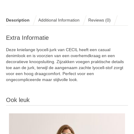
Description
Additional Information
Reviews (0)
Extra Informatie
Deze knielange lyocell-jurk van CECIL heeft een casual
denimlook en is voorzien van een overhemdkraag en een
decoratieve knoopsluiting. Zijzakken voegen praktische details
toe aan de jurk, terwijl de aangenaam zachte lyocell-stof zorgt
voor een hoog draagcomfort. Perfect voor een
ongecompliceerde maar stijlvolle look.
Ook leuk