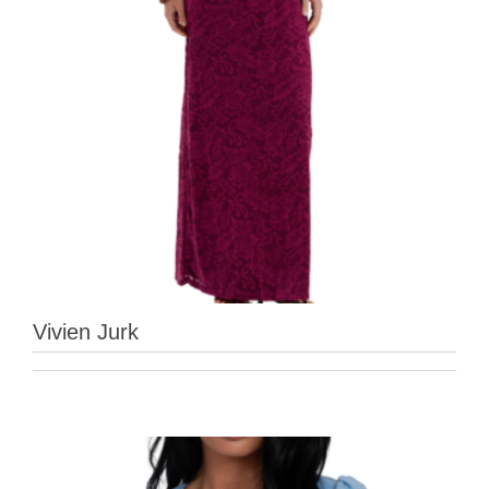
Vivien Jurk