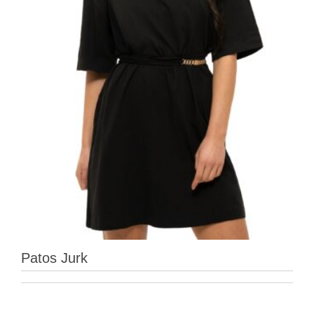
Patos Jurk