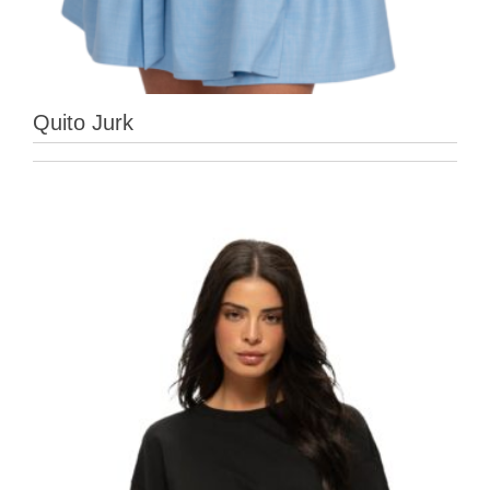
Quito Jurk