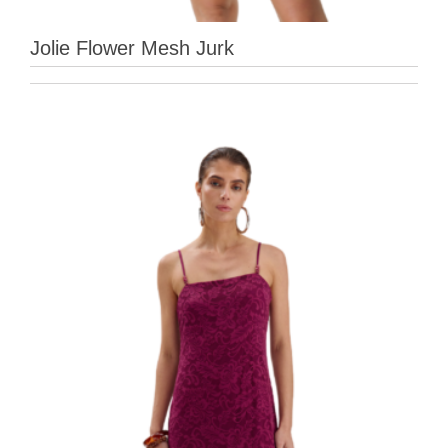
Jolie Flower Mesh Jurk