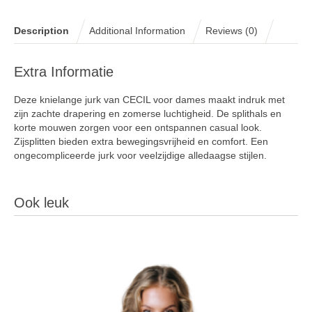
Description
Additional Information
Reviews (0)
Extra Informatie
Deze knielange jurk van CECIL voor dames maakt indruk met
zijn zachte drapering en zomerse luchtigheid. De splithals en
korte mouwen zorgen voor een ontspannen casual look.
Zijsplitten bieden extra bewegingsvrijheid en comfort. Een
ongecompliceerde jurk voor veelzijdige alledaagse stijlen.
Ook leuk