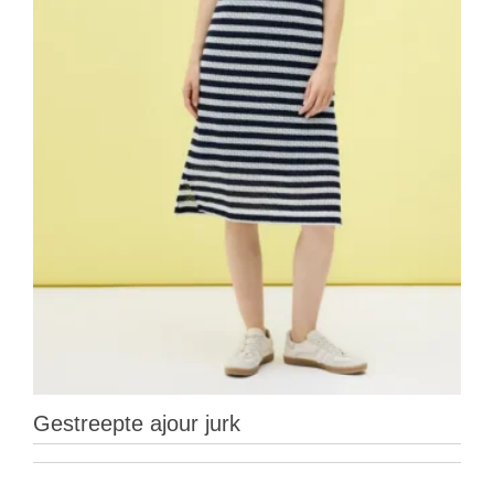
Gestreepte ajour jurk