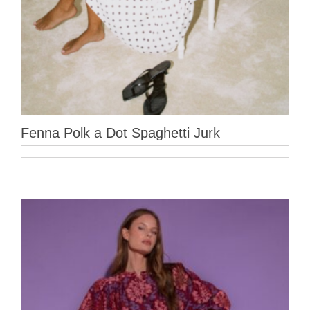
Fenna Polk a Dot Spaghetti Jurk