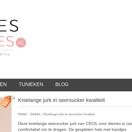
EN
TUNIEKEN
BLOG
Knielange jurk in seersucker kwaliteit
Home
>
Jurken
> Knielange jurk in seersucker kwaliteit
Deze knielange seersucker jurk van CECIL voor dames is ca
comfortabel om te dragen. De gespleten hals met bandjes