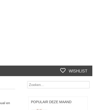
WISHLIST
POPULAIR DEZE MAAND
sual en