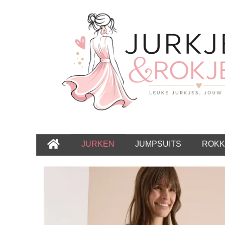
JURKEN
JUMPSUITS
ROKK