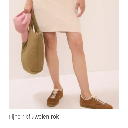
Fijne ribfluwelen rok