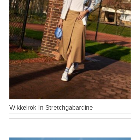
Wikkelrok In Stretchgabardine