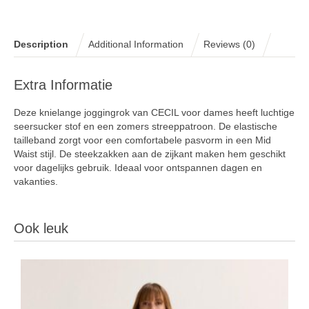
Description
Additional Information
Reviews (0)
Extra Informatie
Deze knielange joggingrok van CECIL voor dames heeft luchtige
seersucker stof en een zomers streeppatroon. De elastische
tailleband zorgt voor een comfortabele pasvorm in een Mid
Waist stijl. De steekzakken aan de zijkant maken hem geschikt
voor dagelijks gebruik. Ideaal voor ontspannen dagen en
vakanties.
Ook leuk