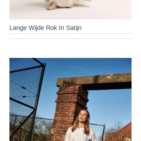
Lange Wijde Rok In Satijn