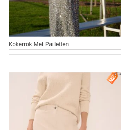
Kokerrok Met Pailletten