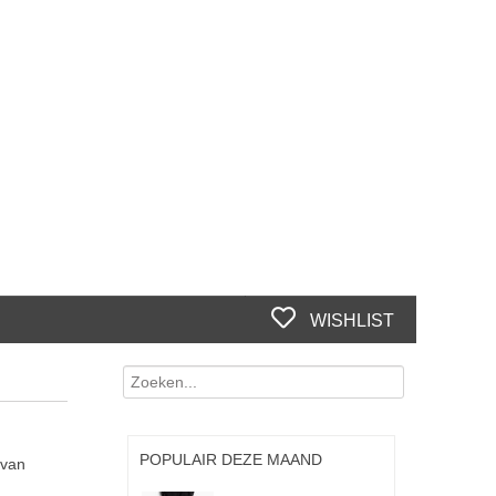
WISHLIST
POPULAIR DEZE MAAND
 van