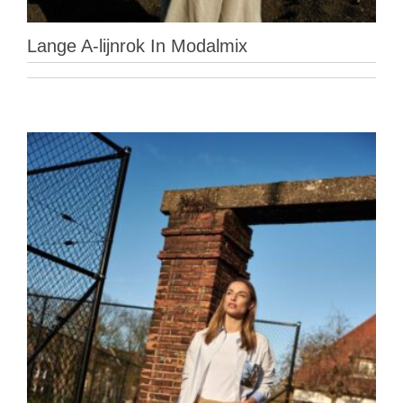
Lange A-lijnrok In Modalmix