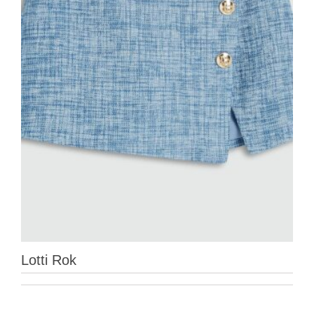
Lotti Rok