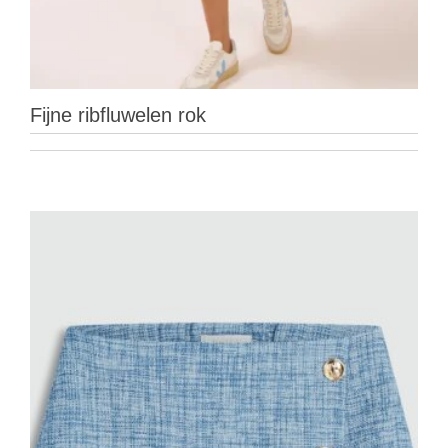
Fijne ribfluwelen rok