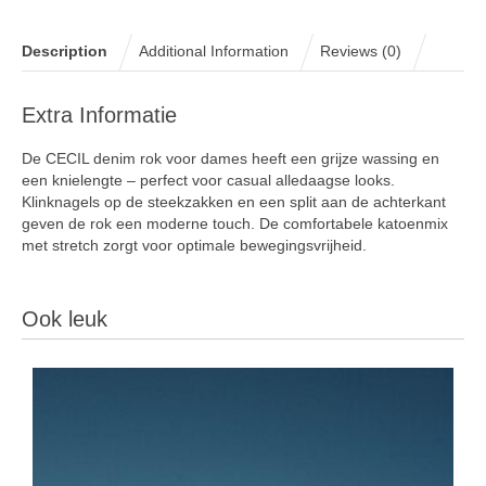
Description
Additional Information
Reviews (0)
Extra Informatie
De CECIL denim rok voor dames heeft een grijze wassing en
een knielengte – perfect voor casual alledaagse looks.
Klinknagels op de steekzakken en een split aan de achterkant
geven de rok een moderne touch. De comfortabele katoenmix
met stretch zorgt voor optimale bewegingsvrijheid.
Ook leuk