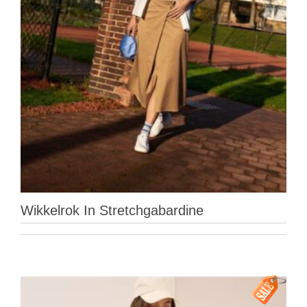
Wikkelrok In Stretchgabardine