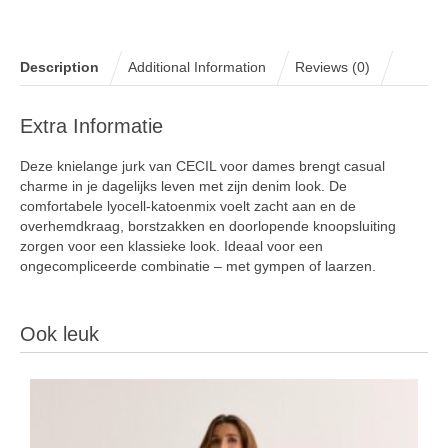
Description
Additional Information
Reviews (0)
Extra Informatie
Deze knielange jurk van CECIL voor dames brengt casual
charme in je dagelijks leven met zijn denim look. De
comfortabele lyocell-katoenmix voelt zacht aan en de
overhemdkraag, borstzakken en doorlopende knoopsluiting
zorgen voor een klassieke look. Ideaal voor een
ongecompliceerde combinatie – met gympen of laarzen.
Ook leuk