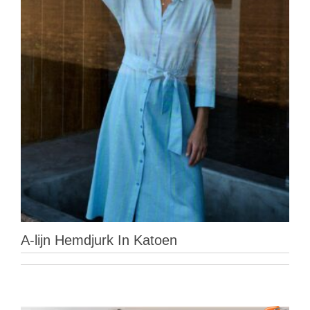
A-lijn Hemdjurk In Katoen