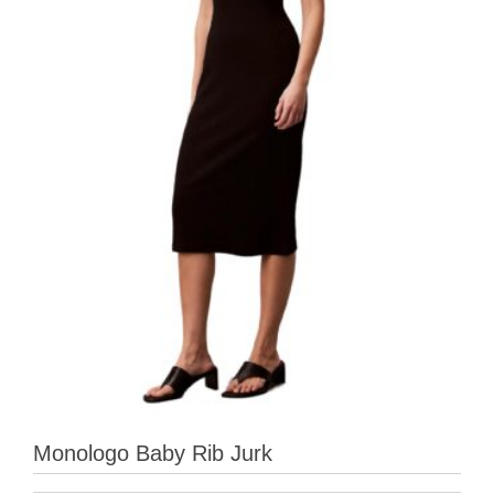
Monologo Baby Rib Jurk