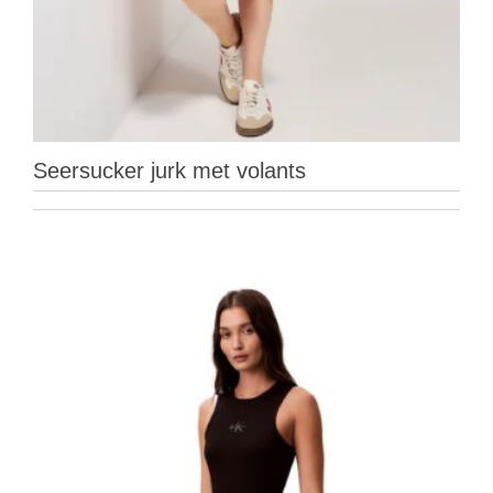
Seersucker jurk met volants