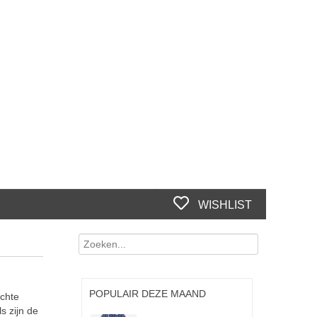
WISHLIST
POPULAIR DEZE MAAND
achte
s zijn de