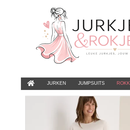
JURKEN
JUMPSUITS
ROKK