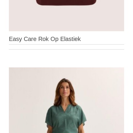
Easy Care Rok Op Elastiek