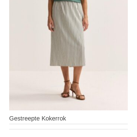
Gestreepte Kokerrok