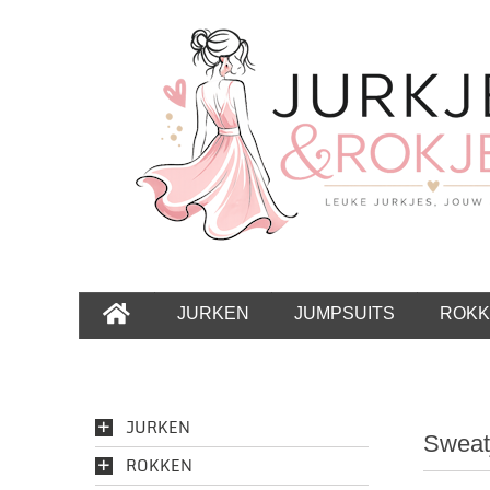
JURKEN
JUMPSUITS
ROKK
JURKEN
Sweat
ROKKEN