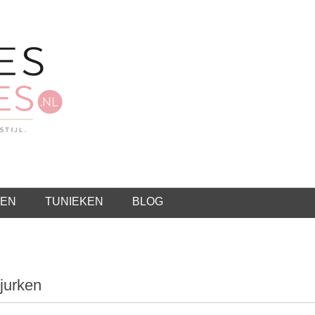
EN
TUNIEKEN
BLOG
jurken