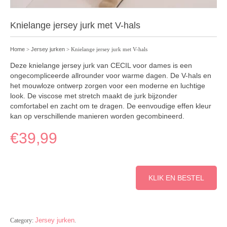
Knielange jersey jurk met V-hals
Home
>
Jersey jurken
> Knielange jersey jurk met V-hals
Deze knielange jersey jurk van CECIL voor dames is een
ongecompliceerde allrounder voor warme dagen. De V-hals en
het mouwloze ontwerp zorgen voor een moderne en luchtige
look. De viscose met stretch maakt de jurk bijzonder
comfortabel en zacht om te dragen. De eenvoudige effen kleur
kan op verschillende manieren worden gecombineerd.
€
39,99
KLIK EN BESTEL
Jersey jurken
Category:
.