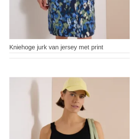
Kniehoge jurk van jersey met print