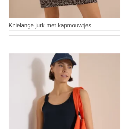
Knielange jurk met kapmouwtjes