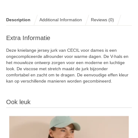
Description
Additional Information
Reviews (0)
Extra Informatie
Deze knielange jersey jurk van CECIL voor dames is een
ongecompliceerde allrounder voor warme dagen. De V-hals en
het mouwloze ontwerp zorgen voor een moderne en luchtige
look. De viscose met stretch maakt de jurk bijzonder
comfortabel en zacht om te dragen. De eenvoudige effen kleur
kan op verschillende manieren worden gecombineerd.
Ook leuk