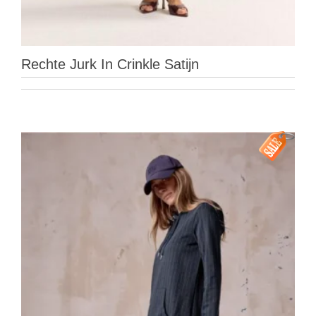
Rechte Jurk In Crinkle Satijn