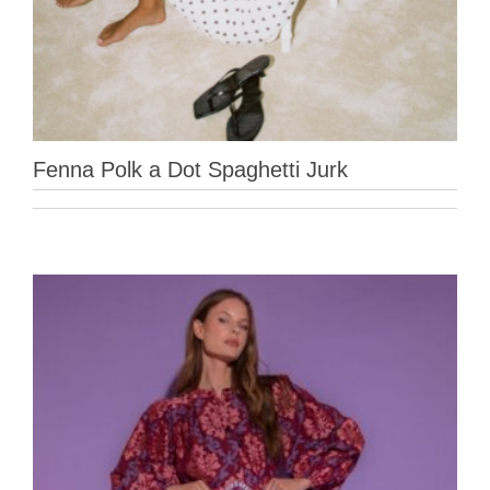
Fenna Polk a Dot Spaghetti Jurk