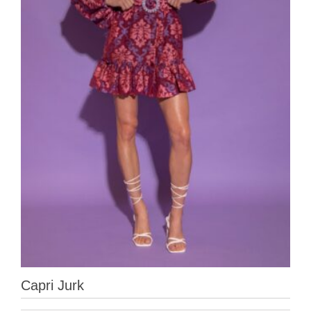
Capri Jurk