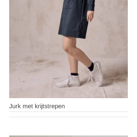
Jurk met krijtstrepen