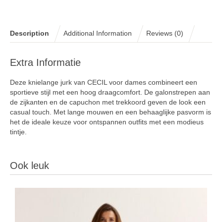
Description
Additional Information
Reviews (0)
Extra Informatie
Deze knielange jurk van CECIL voor dames combineert een
sportieve stijl met een hoog draagcomfort. De galonstrepen aan
de zijkanten en de capuchon met trekkoord geven de look een
casual touch. Met lange mouwen en een behaaglijke pasvorm is
het de ideale keuze voor ontspannen outfits met een modieus
tintje.
Ook leuk